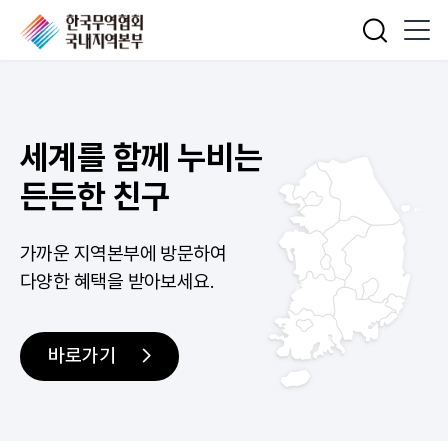
통합검색
세계를 함께 누비는
든든한 친구
가까운 지역본부에 방문하여
다양한 혜택을 받아보세요.
바로가기