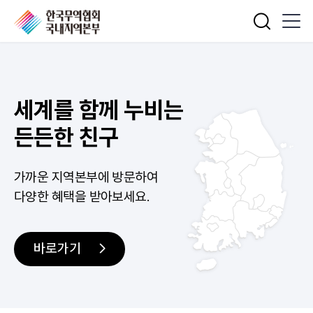
통합검색
세계를 함께 누비는
든든한 친구
가까운 지역본부에 방문하여
다양한 혜택을 받아보세요.
바로가기