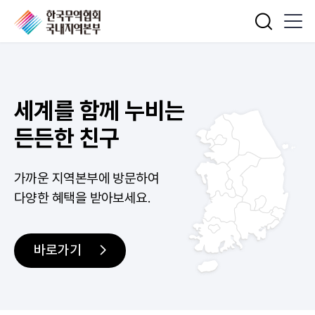
통합검색
세계를 함께 누비는
든든한 친구
가까운 지역본부에 방문하여
다양한 혜택을 받아보세요.
바로가기