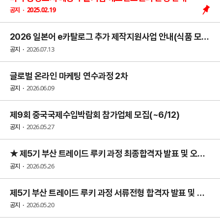
2025.02.19
공지
2026 일본어 e카탈로그 추가 제작지원사업 안내(식품 모집)
2026.07.13
공지
글로벌 온라인 마케팅 연수과정 2차
2026.06.09
공지
제9회 중국국제수입박람회 참가업체 모집(~6/12)
2026.05.27
공지
★ 제5기 부산 트레이드 루키 과정 최종합격자 발표 및 오리엔테이션 안내
2026.05.26
공지
제5기 부산 트레이드 루키 과정 서류전형 합격자 발표 및 면접 일정 안내
2026.05.20
공지