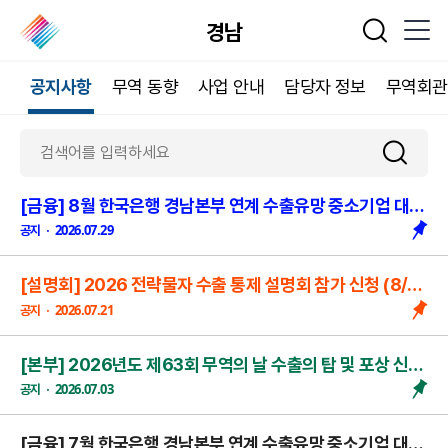
경남
통합검색
공지사항
무역 동향
사업 안내
담당자 정보
무역회관
[금융] 8월 한국은행 경남본부 연계 수출유망 중소기업 대출지원 안내 (~8/21 (금) 신청마감!)
2026.07.29
공지
[설명회] 2026 전략물자 수출 통제 설명회 참가 신청 (8/25 개최, ~8/10 신청 마감!)
2026.07.21
공지
[본부] 2026년도 제63회 무역의 날 수출의 탑 및 포상 신청 안내 (7/20~8/7)
2026.07.03
공지
[금융] 7월 한국은행 경남본부 연계 수출유망 중소기업 대출지원 안내 (~7/24 (금) 신청마감!)