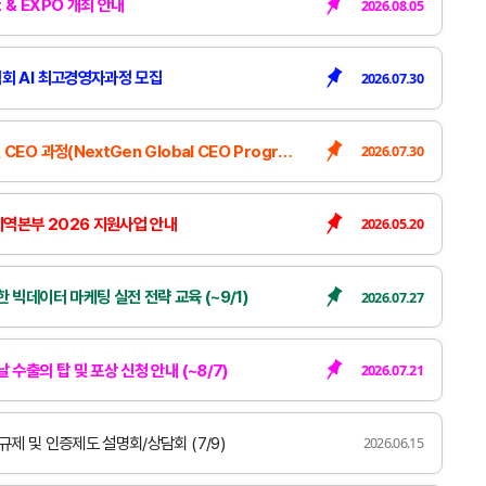
t & EXPO 개최 안내
2026.08.05
회 AI 최고경영자과정 모집
2026.07.30
 과정(NextGen Global CEO Program) 모집
2026.07.30
역본부 2026 지원사업 안내
2026.05.20
 빅데이터 마케팅 실전 전략 교육 (~9/1)
2026.07.27
 수출의 탑 및 포상 신청 안내 (~8/7)
2026.07.21
제 및 인증제도 설명회/상담회 (7/9)
2026.06.15