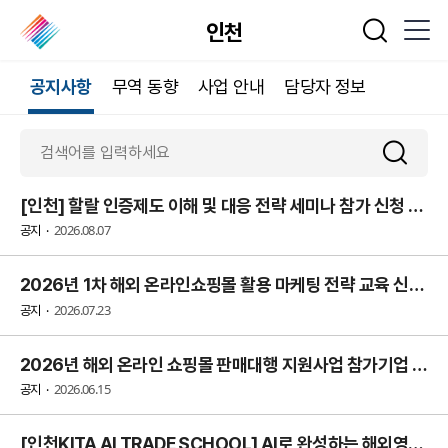
인천
통합검색
공지사항
무역 동향
사업 안내
담당자 정보
[인천] 할랄 인증제도 이해 및 대응 전략 세미나 참가 신청 안내
2026.08.07
공지
2026년 1차 해외 온라인쇼핑몰 활용 마케팅 전략 교육 신청 안내
2026.07.23
공지
2026년 해외 온라인 쇼핑몰 판매대행 지원사업 참가기업 모집
2026.06.15
공지
[인천KITA AI TRADE SCHOOL] AI로 완성하는 해외영업 실무 문서작성 교육