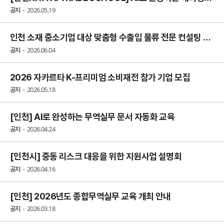
2026.05.19
공지
인천 소재 중소기업 대상 맞춤형 수출입 물류 전문 컨설팅 상담회(6/24)
2026.06.04
공지
2026 자카르타 K-프리미엄 소비재전 참가 기업 모집
2026.05.18
공지
[인천] AI로 완성하는 무역실무 문서 자동화 교육
2026.04.24
공지
[인천시] 중동 리스크 대응을 위한 지원사업 설명회
2026.04.16
공지
[인천] 2026년도 종합무역실무 교육 개최 안내
2026.03.18
공지